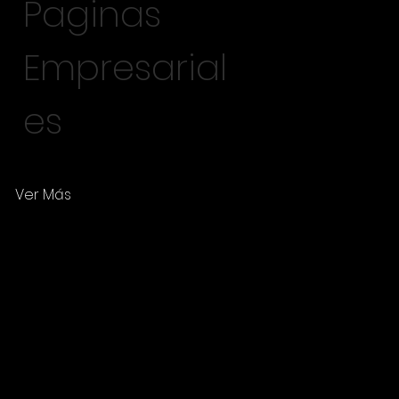
Paginas
Empresarial
es
Ver Más