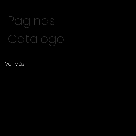
Paginas
Catalogo
Ver Más