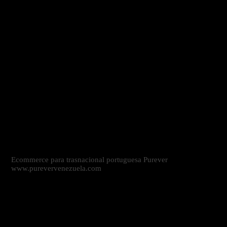
Ecommerce para trasnacional portuguesa Purever
www.purevervenezuela.com