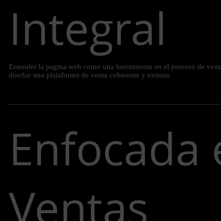
Integral
Entender la pagina web como una herramienta en el proceso de venta 
diseñar una plataforma de venta coherente y exitosa.
Enfocada 
Ventas