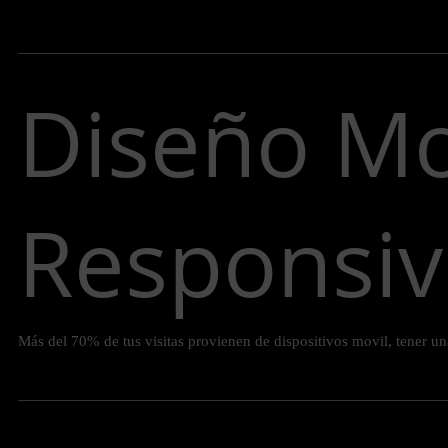
Diseño Mo
Responsiv
Más del 70% de tus visitas provienen de dispositivos movil, tener un