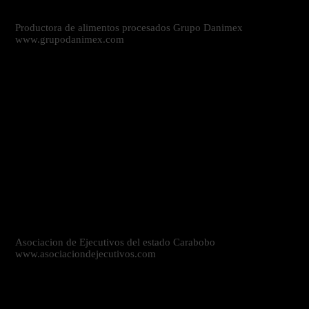
Productora de alimentos procesados Grupo Danimex
www.grupodanimex.com
Asociacion de Ejecutivos del estado Carabobo
www.asociaciondejecutivos.com