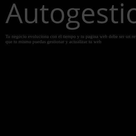
Autogesti
Tu negocio evoluciona con el tiempo y tu pagina web debe ser un ref
que tu mismo puedas gestionar y actualizar tu web