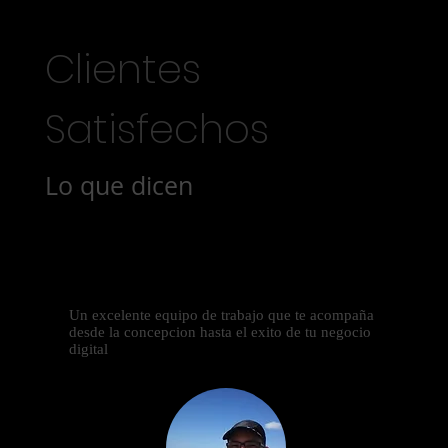
Clientes
Satisfechos
Lo que dicen
Un excelente equipo de trabajo que te acompaña
desde la concepcion hasta el exito de tu negocio
digital