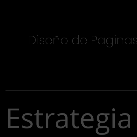
Diseño de Pagina
Estrategia