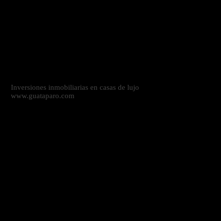
Inversiones inmobiliarias en casas de lujo
www.guataparo.com