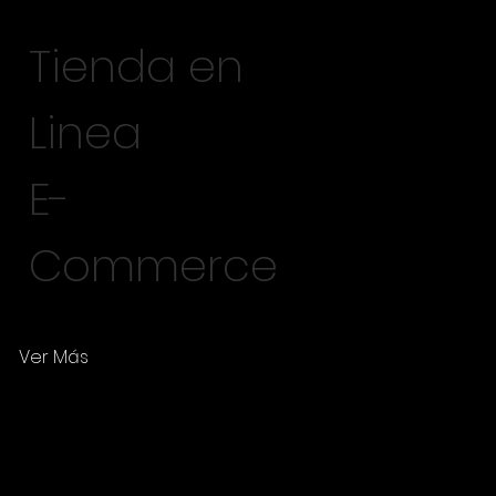
Tienda en
Linea
E-
Commerce
Ver Más