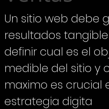
Un sitio web debe 
resultados tangible
definir cual es el ob
medible del sitio y 
maximo es crucial 
estrategia digita